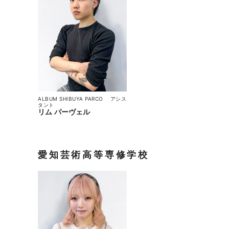
ALBUM SHIBUYA PARCO
アシス
タント
リム パーヴェル
愛知芸術高等専修学校