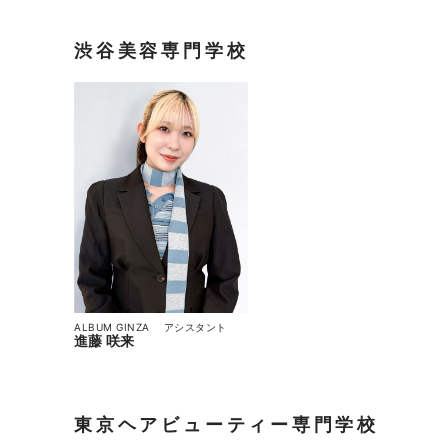
渋谷美容専門学校
ALBUM GINZA
アシスタント
進藤 咲来
東京ヘアビューティー専門学校