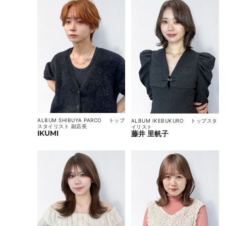
ALBUM SHIBUYA PARCO
トップ
ALBUM IKEBUKURO
トップスタ
スタイリスト
副店長
イリスト
IKUMI
藤井 里帆子