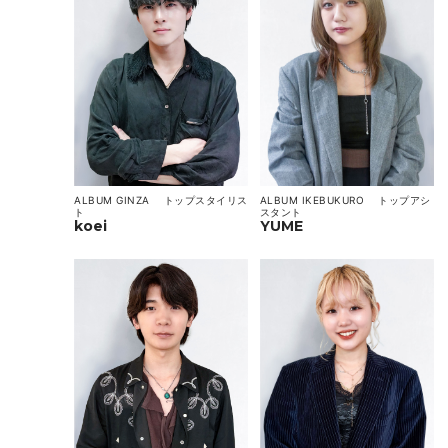
ALBUM IKEBUKURO
トップアシ
ALBUM GINZA
トップスタイリス
スタント
ト
YUME
koei