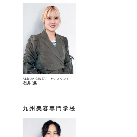
ALBUM GINZA
アシスタント
石井 凛
九州美容専門学校