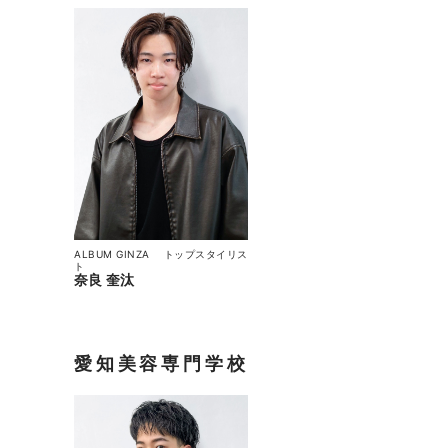
ALBUM GINZA
トップスタイリス
ト
奈良 奎汰
愛知美容専門学校