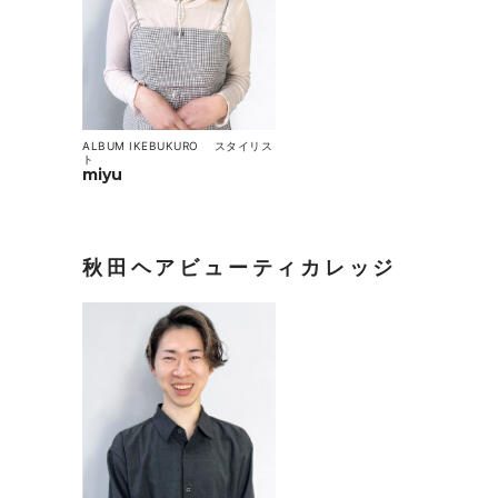
ALBUM IKEBUKURO
スタイリス
ト
miyu
秋田ヘアビューティカレッジ