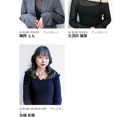
ALBUM GINZA
アシスタント
ALBUM GINZA
アシスタント
古茂田 陽菜
鶴岡 もも
ALBUM IKEBUKURO
アシスタン
ト
安積 彩華