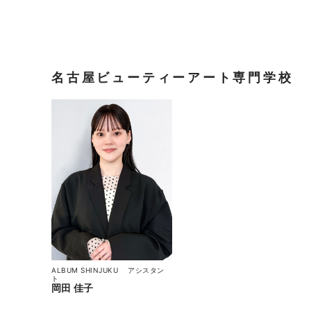
名古屋ビューティーアート専門学校
ALBUM SHINJUKU
アシスタン
ト
岡田 佳子