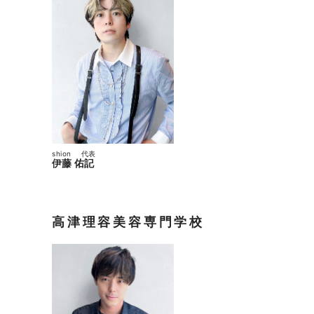
shion
代表
伊藤 佑記
高津理容美容専門学校