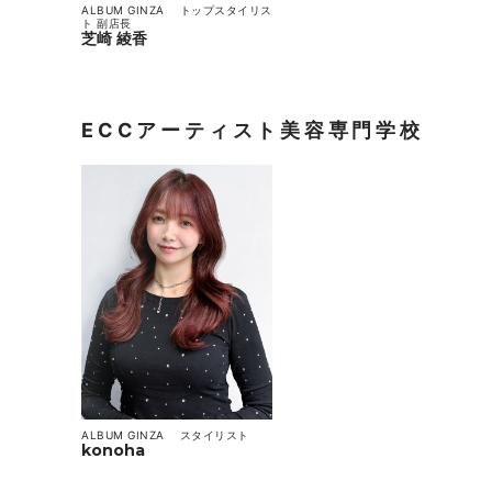
ALBUM GINZA
トップスタイリス
ト
副店長
芝崎 綾香
ECCアーティスト美容専門学校
ALBUM GINZA
スタイリスト
konoha