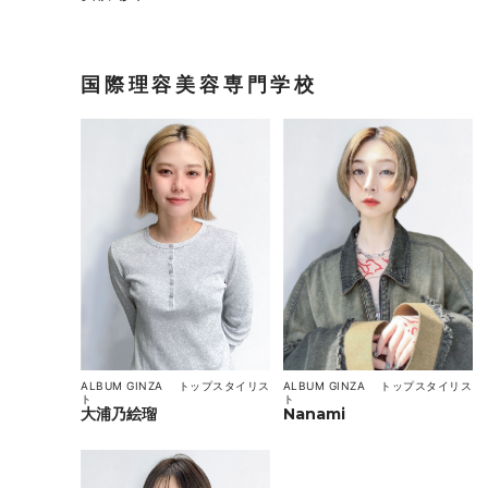
国際理容美容専門学校
ALBUM GINZA
トップスタイリス
ALBUM GINZA
トップスタイリス
ト
ト
大浦乃絵瑠
Nanami