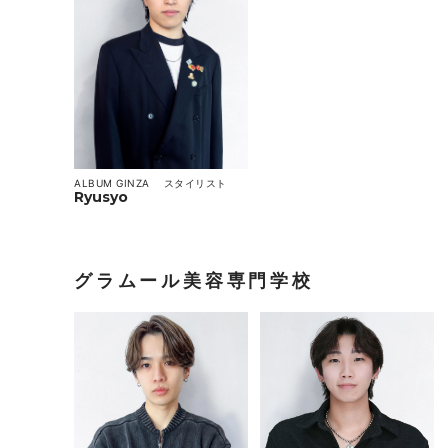
ALBUM GINZA
スタイリスト
Ryusyo
グラムール美容専門学校