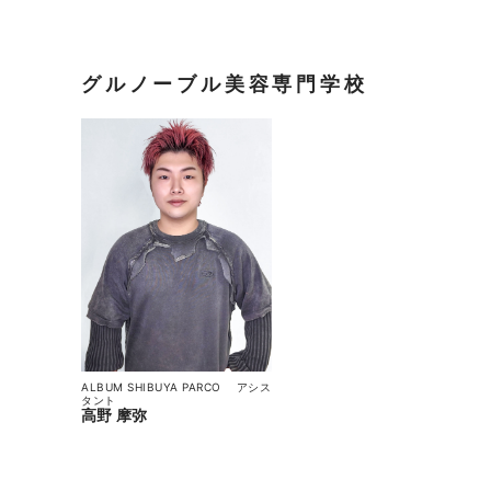
グルノーブル美容専門学校
ALBUM SHIBUYA PARCO
アシス
タント
高野 摩弥