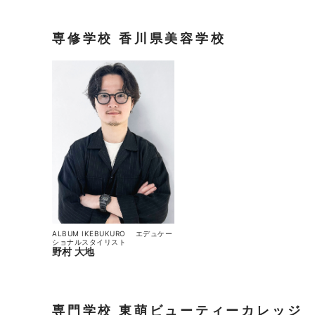
専修学校 香川県美容学校
ALBUM IKEBUKURO
エデュケー
ショナルスタイリスト
​野村 大地
専門学校 東萌ビューティーカレッジ