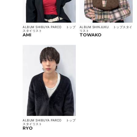
ALBUM SHINJUKU
トップスタイ
ALBUM SHIBUYA PARCO
トップ
リスト
スタイリスト
TOWAKO
AMI
ALBUM SHIBUYA PARCO
トップ
スタイリスト
RYO