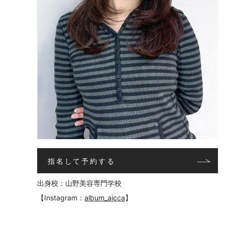
指名して予約する
出身校：山野美容専門学校
【Instagram：
album_aicca
】