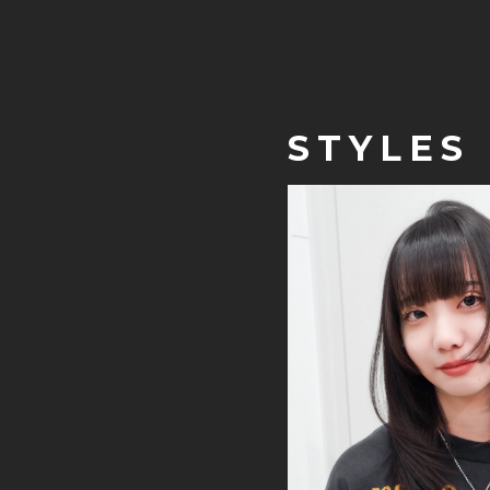
STYLES