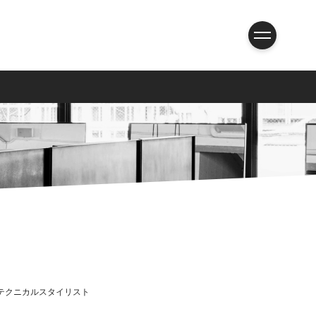
テクニカルスタイリスト