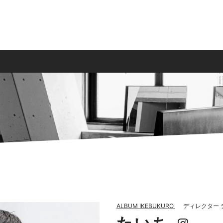
ALBUM IKEBUKURO
ディレクター