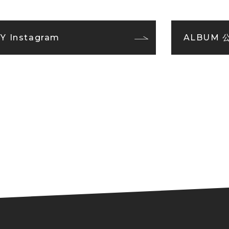
 Instagram
ALBUM 