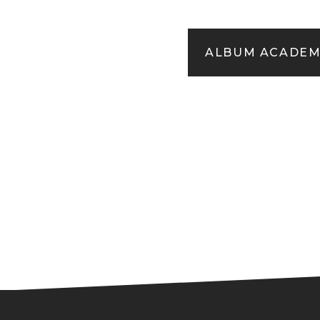
ALBUM ACADEMY