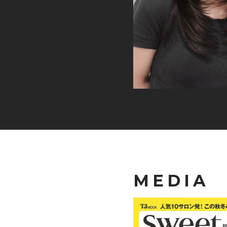
MEDIA