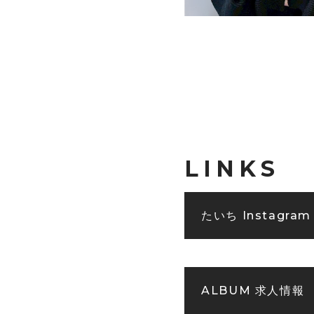
LINKS
たいち Instagram
ALBUM 求人情報