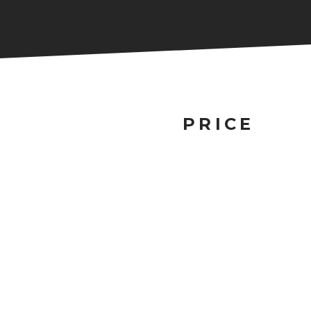
PRICE