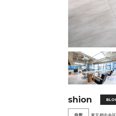
shion
BLO
住所
東京都中央区銀