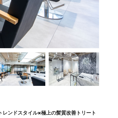
トレンドスタイル×極上の髪質改善トリート