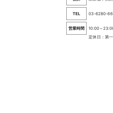
TEL
03-6280-66
営業時間
10:00～23:0
定休日：第