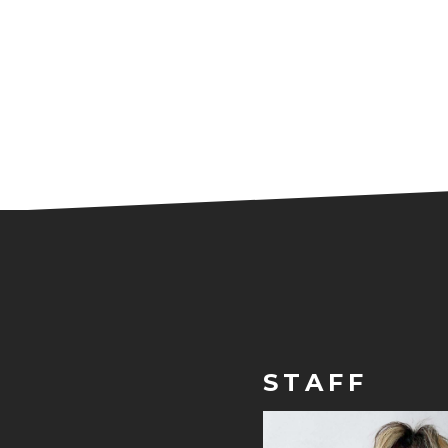
STAFF