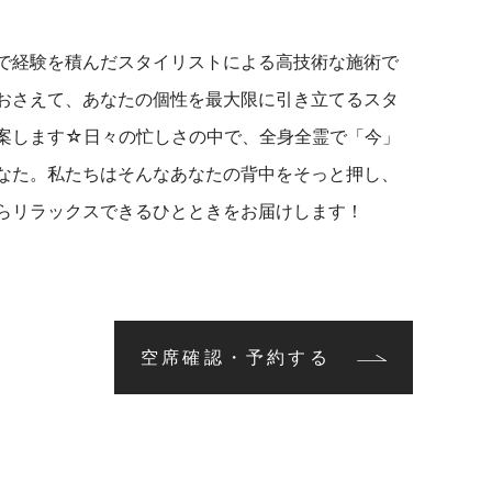
】
で経験を積んだスタイリストによる高技術な施術で
おさえて、あなたの個性を最大限に引き立てるスタ
案します☆日々の忙しさの中で、全身全霊で「今」
なた。私たちはそんなあなたの背中をそっと押し、
らリラックスできるひとときをお届けします！
空席確認・予約する