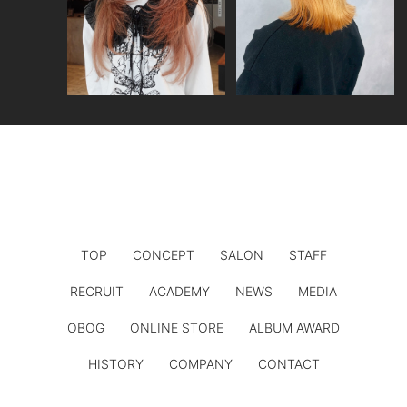
TOP
CONCEPT
SALON
STAFF
RECRUIT
ACADEMY
NEWS
MEDIA
OBOG
ONLINE STORE
ALBUM AWARD
HISTORY
COMPANY
CONTACT