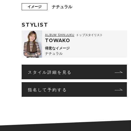
ナチュラル
イメージ
STYLIST
ALBUM SHINJUKU
トップスタイリスト
TOWAKO
得意なイメージ
ナチュラル
スタイル詳細を見る
指名して予約する