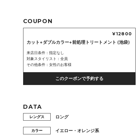
COUPON
¥12800
カット+ダブルカラー+前処理トリートメント (池袋)
来店日条件
指定なし
対象スタイリスト
全員
その他条件
女性のお客様
このクーポンで予約する
DATA
ロング
レングス
イエロー・オレンジ系
カラー