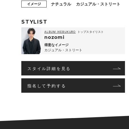
ナチュラル
カジュアル・ストリート
イメージ
STYLIST
ALBUM IKEBUKURO
トップスタイリスト
nozomi
得意なイメージ
カジュアル・ストリート
スタイル詳細を見る
指名して予約する