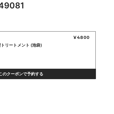
49081
¥4800
トリートメント (池袋)
このクーポンで予約する