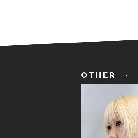
OTHER