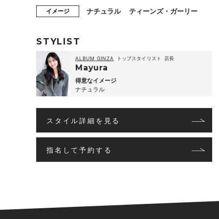
ナチュラル
ティーンズ・ガーリー
イメージ
STYLIST
ALBUM GINZA
トップスタイリスト
店長
​Mayura
得意なイメージ
ナチュラル
スタイル詳細を見る
指名して予約する