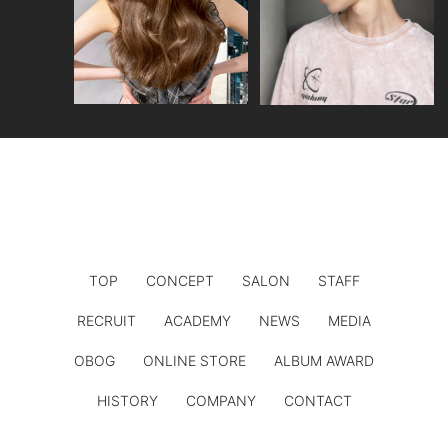
TOP
CONCEPT
SALON
STAFF
RECRUIT
ACADEMY
NEWS
MEDIA
OBOG
ONLINE STORE
ALBUM AWARD
HISTORY
COMPANY
CONTACT