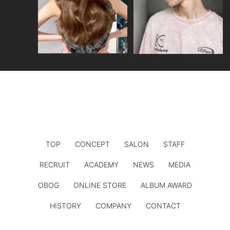
TOP
CONCEPT
SALON
STAFF
RECRUIT
ACADEMY
NEWS
MEDIA
OBOG
ONLINE STORE
ALBUM AWARD
HISTORY
COMPANY
CONTACT