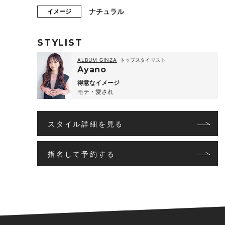
ナチュラル
イメージ
STYLIST
ALBUM GINZA
トップスタイリスト
Ayano
得意なイメージ
モテ・愛され
スタイル詳細を見る
指名して予約する