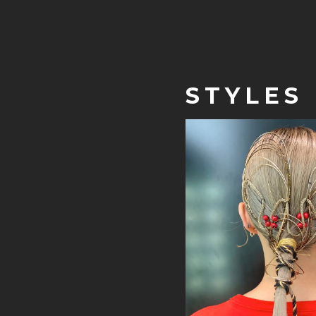
STYLES