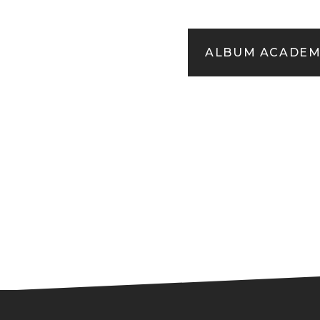
ALBUM ACADEMY