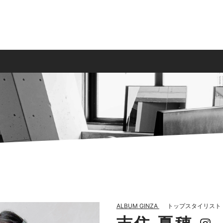
ALBUM GINZA
トップスタイリスト