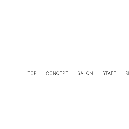
TOP
CONCEPT
SALON
STAFF
R