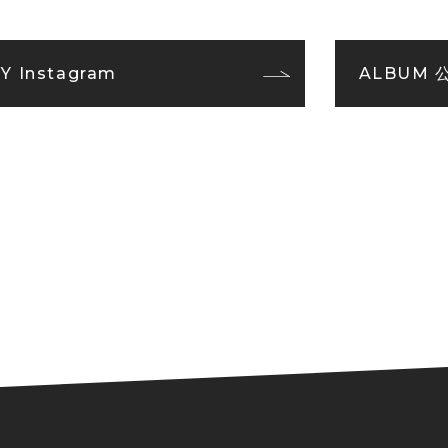
 Instagram
ALBUM 