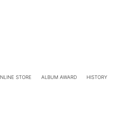
NLINE STORE
ALBUM AWARD
HISTORY