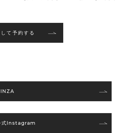
名して予約する
INZA
式Instagram