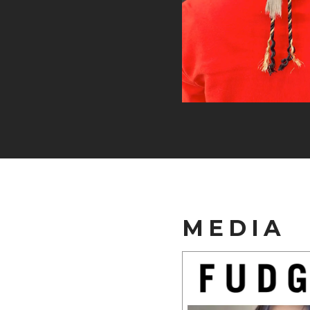
MEDIA