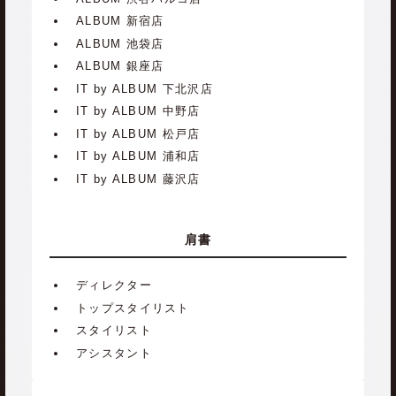
ALBUM 新宿店
ALBUM 池袋店
ALBUM 銀座店
IT by ALBUM 下北沢店
IT by ALBUM 中野店
IT by ALBUM 松戸店
IT by ALBUM 浦和店
IT by ALBUM 藤沢店
肩書
ディレクター
トップスタイリスト
スタイリスト
アシスタント