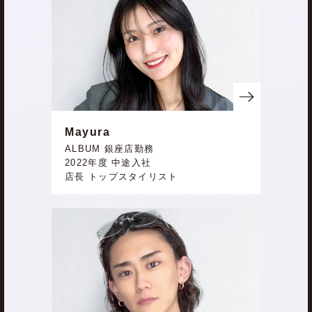
​Mayura
ALBUM 銀座店勤務
2022年度 中途入社
店長 トップスタイリスト