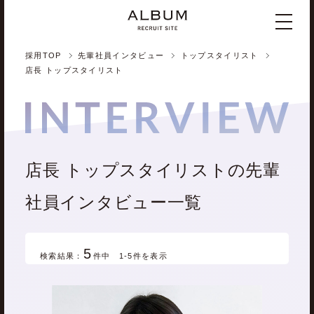
採用TOP
先輩社員インタビュー
トップスタイリスト
店長 トップスタイリスト
店長 トップスタイリストの先輩
社員インタビュー一覧
5
検索結果：
件中 1-5件を表示