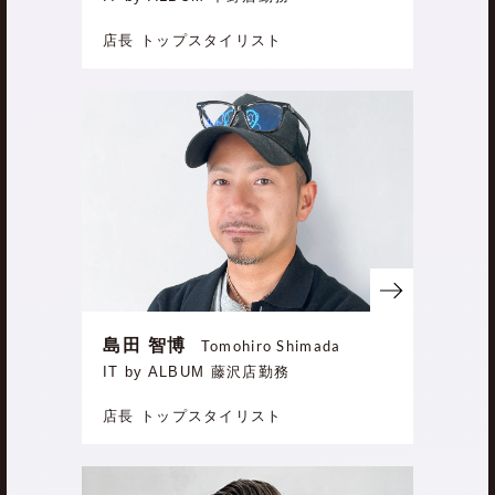
店長 トップスタイリスト
島田 智博
Tomohiro Shimada
IT by ALBUM 藤沢店勤務
店長 トップスタイリスト