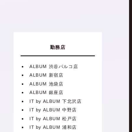
勤務店
ALBUM 渋谷パルコ店
ALBUM 新宿店
ALBUM 池袋店
ALBUM 銀座店
IT by ALBUM 下北沢店
IT by ALBUM 中野店
IT by ALBUM 松戸店
IT by ALBUM 浦和店