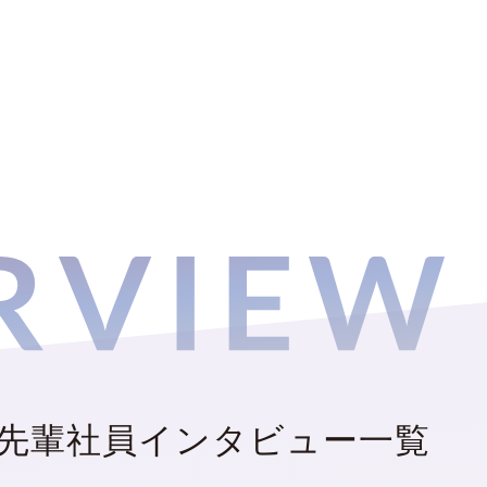
戸店の先輩社員インタビュー一覧