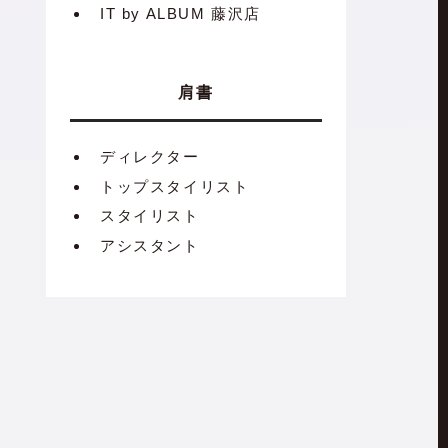
IT by ALBUM 藤沢店
肩書
ディレクター
トップスタイリスト
スタイリスト
アシスタント