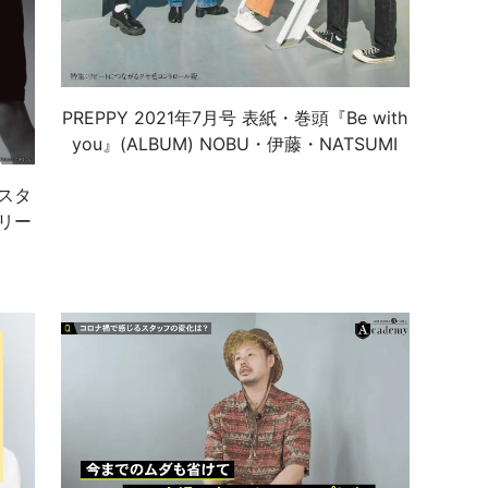
PREPPY 2021年7月号 表紙・巻頭『Be with
you』(ALBUM) NOBU・伊藤・NATSUMI
ラスタ
リー