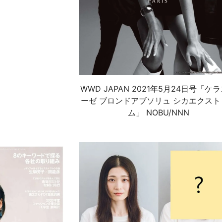
WWD JAPAN 2021年5月24日号「ケ
ーゼ ブロンドアブソリュ シカエクスト
ム」 NOBU/NNN