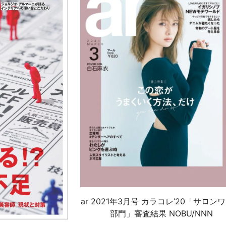
ar 2021年3月号 カラコレ’20「サロン
部門」審査結果 NOBU/NNN