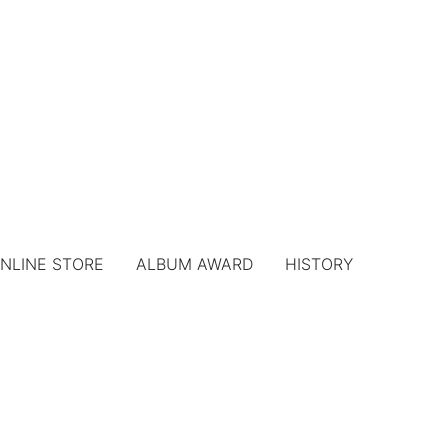
NLINE STORE
ALBUM AWARD
HISTORY