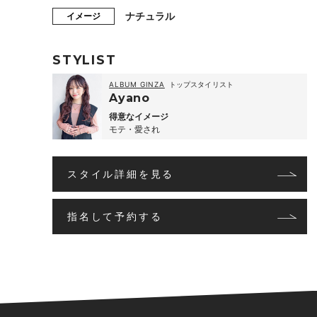
ナチュラル
イメージ
STYLIST
ALBUM GINZA
トップスタイリスト
Ayano
得意なイメージ
モテ・愛され
スタイル詳細を見る
指名して予約する