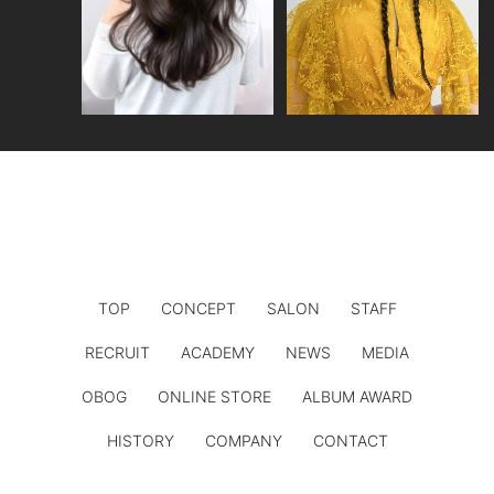
TOP
CONCEPT
SALON
STAFF
RECRUIT
ACADEMY
NEWS
MEDIA
OBOG
ONLINE STORE
ALBUM AWARD
HISTORY
COMPANY
CONTACT