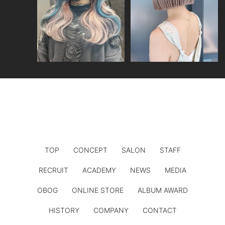
TOP
CONCEPT
SALON
STAFF
RECRUIT
ACADEMY
NEWS
MEDIA
OBOG
ONLINE STORE
ALBUM AWARD
HISTORY
COMPANY
CONTACT