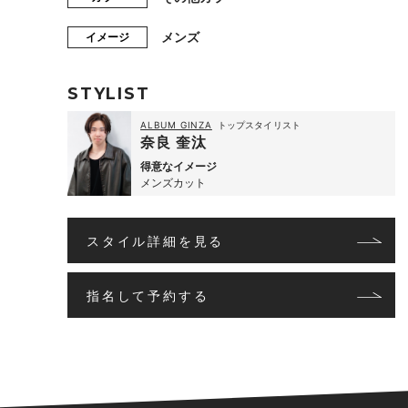
メンズ
イメージ
STYLIST
ALBUM GINZA
トップスタイリスト
奈良 奎汰
得意なイメージ
メンズカット
スタイル詳細を見る
指名して予約する